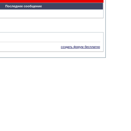
Последнее сообщение
создать форум бесплатно