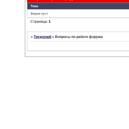
Тема
Форум пуст.
Страница:
1
»
Трудолюб
»
Вопросы по работе форума