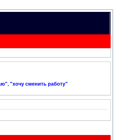
аю", "хочу сменить работу"