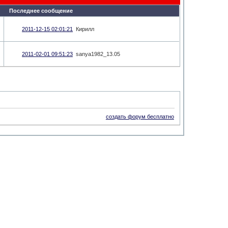
Последнее сообщение
2011-12-15 02:01:21
Кирилл
2011-02-01 09:51:23
sanya1982_13.05
создать форум бесплатно